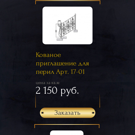
Кованое
приглашение для
перил Арт. 17-01
цена за кв.м
2 150 руб.
Заказать