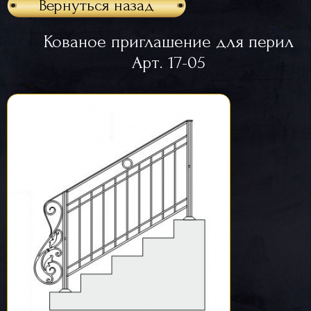
Вернуться назад
Кованое приглашение для перил
Арт. 17-05