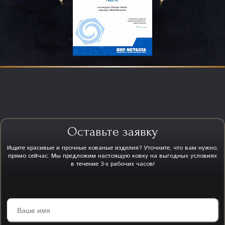
Оставьте заявку
Ищите красивые и прочные кованые изделия? Уточните, что вам нужно,
прямо сейчас. Мы предложим настоящую ковку на выгодных условиях
в течение 3-х рабочих часов!