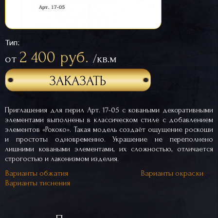
Тип:
2 400 руб.
от
/кв.м
ЗАКАЗАТЬ
Приглашения для перил Арт. 17-05 с коваными декоративными
элементами выполнены в классическом стиле с добавлением
элементов «Рококо». Такая модель создаёт ощущение роскоши
и простоты одновременно. Украшение не переполнено
лишними коваными элементами, их сложностью, отличается
строгостью и лаконизмом изделия.
Варианты обжатия
Варианты окраски
Варианты тиснения