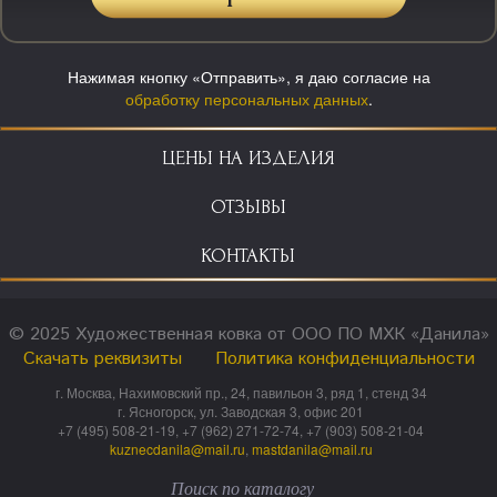
Нажимая кнопку «Отправить», я даю согласие на
обработку персональных данных
.
ЦЕНЫ НА ИЗДЕЛИЯ
ОТЗЫВЫ
КОНТАКТЫ
© 2025 Художественная ковка от ООО ПО МХК «Данила»
Скачать реквизиты
Политика конфиденциальности
г. Москва, Нахимовский пр., 24, павильон 3, ряд 1, стенд 34
г. Ясногорск, ул. Заводская 3, офис 201
+7 (495) 508-21-19, +7 (962) 271-72-74, +7 (903) 508-21-04
kuznecdanila@mail.ru
,
mastdanila@mail.ru