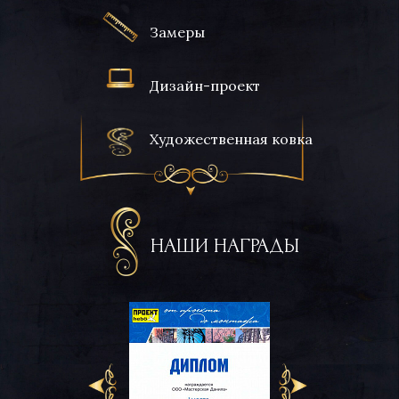
Замеры
Дизайн-проект
Художественная ковка
НАШИ НАГРАДЫ