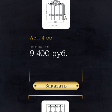
Арт. 4-66
цена за кв.м
9 400 руб.
Заказать