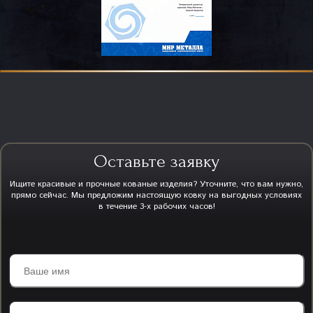
Оставьте заявку
Ищите красивые и прочные кованые изделия? Уточните, что вам нужно,
прямо сейчас. Мы предложим настоящую ковку на выгодных условиях
в течение 3-х рабочих часов!