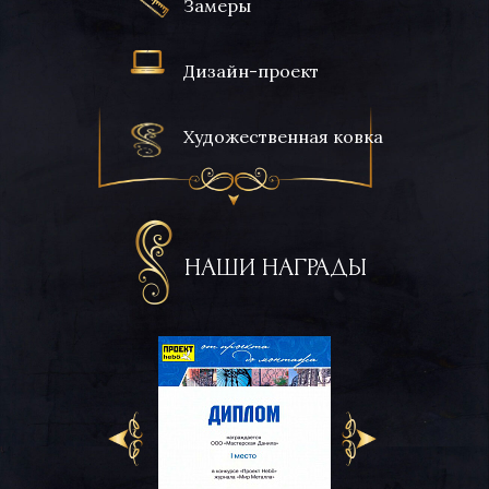
Замеры
Дизайн-проект
Художественная ковка
НАШИ НАГРАДЫ