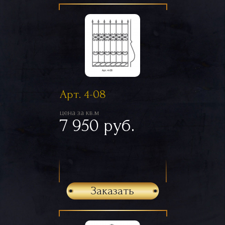
Арт. 4-08
цена за кв.м
7 950 руб.
Заказать