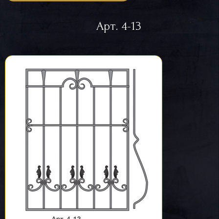
Арт. 4-13