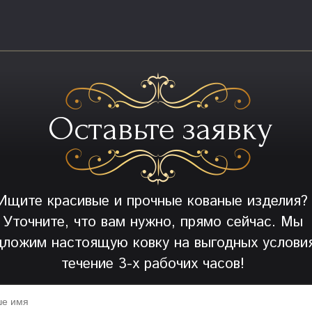
Оставьте заявку
Ищите красивые и прочные кованые изделия?
Уточните, что вам нужно, прямо сейчас. Мы
дложим настоящую ковку на выгодных условия
течение 3-х рабочих часов!