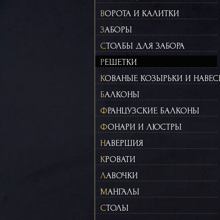
ВОРОТА И КАЛИТКИ
ЗАБОРЫ
СТОЛБЫ ДЛЯ ЗАБОРА
РЕШЕТКИ
КОВАНЫЕ КОЗЫРЬКИ И НАВЕ
БАЛКОНЫ
ФРАНЦУЗСКИЕ БАЛКОНЫ
ФОНАРИ И ЛЮСТРЫ
НАВЕРШИЯ
КРОВАТИ
ЛАВОЧКИ
МАНГАЛЫ
СТОЛЫ