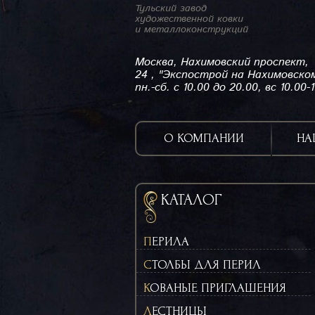
Тульский завод
художественной ковки
и металлоконструкций
Москва, Нахимовский проспект,
24 , "Экспострой на Нахимовско
пн.-сб. с 10.00 до 20.00, вс 10.00-
О КОМПАНИИ
НА
КАТАЛОГ
ПЕРИЛА
СТОЛБЫ ДЛЯ ПЕРИЛ
КОВАНЫЕ ПРИГЛАШЕНИЯ
ЛЕСТНИЦЫ