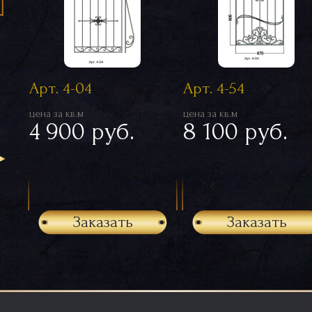
Арт. 4-04
Арт. 4-54
цена за кв.м
цена за кв.м
4 900 руб.
8 100 руб.
Заказать
Заказать