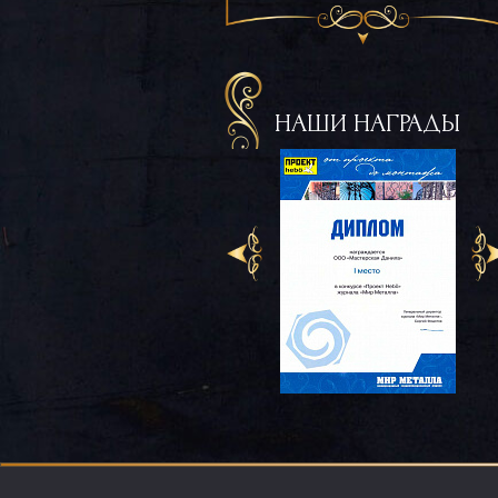
НАШИ НАГРАДЫ