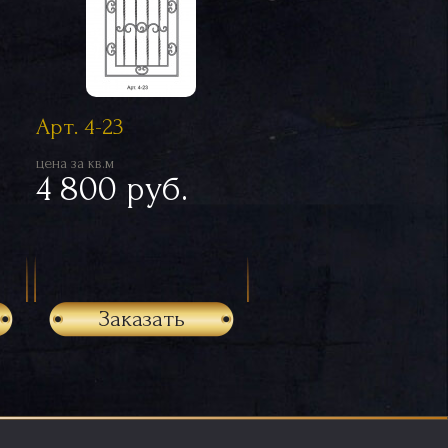
Арт. 4-23
цена за кв.м
4 800 руб.
Заказать