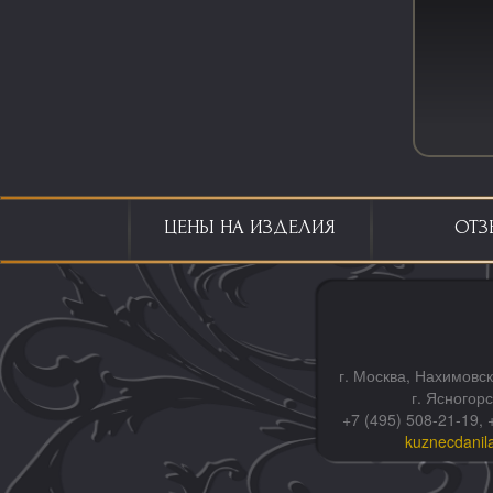
ЦЕНЫ НА ИЗДЕЛИЯ
ОТЗ
г. Москва, Нахимовск
г. Ясногор
+7 (495) 508-21-19, 
kuznecdanil