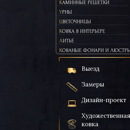
КАМИННЫЕ РЕШЕТКИ
УРНЫ
ЦВЕТОЧНИЦЫ
КОВКА В ИНТЕРЬЕРЕ
ЛИТЬЁ
КОВАНЫЕ ФОНАРИ И ЛЮСТР
Выезд
Замеры
Дизайн-проект
Художественна
ковка