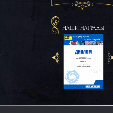
НАШИ НАГРАДЫ