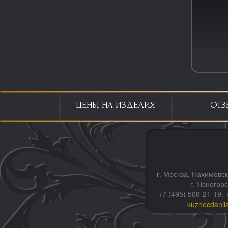
ЦЕНЫ НА ИЗДЕЛИЯ
ОТЗ
г. Москва, Нахимовск
г. Ясногор
+7 (495) 508-21-19, 
kuznecdanil