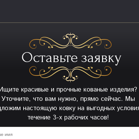
Оставьте заявку
Ищите красивые и прочные кованые изделия?
Уточните, что вам нужно, прямо сейчас. Мы
дложим настоящую ковку на выгодных условия
течение 3-х рабочих часов!