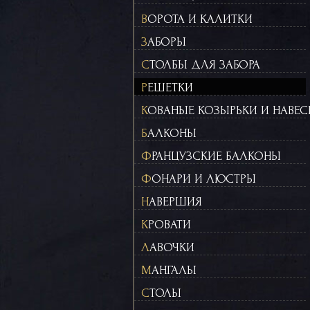
ВОРОТА И КАЛИТКИ
ЗАБОРЫ
СТОЛБЫ ДЛЯ ЗАБОРА
РЕШЕТКИ
КОВАНЫЕ КОЗЫРЬКИ И НАВЕ
БАЛКОНЫ
ФРАНЦУЗСКИЕ БАЛКОНЫ
ФОНАРИ И ЛЮСТРЫ
НАВЕРШИЯ
КРОВАТИ
ЛАВОЧКИ
МАНГАЛЫ
СТОЛЫ