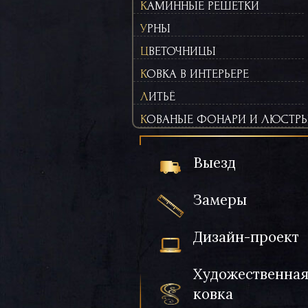
КАМИННЫЕ РЕШЕТКИ
УРНЫ
ЦВЕТОЧНИЦЫ
КОВКА В ИНТЕРЬЕРЕ
ЛИТЬЁ
КОВАНЫЕ ФОНАРИ И ЛЮСТР
Выезд
Замеры
Дизайн-проект
Художественна
ковка