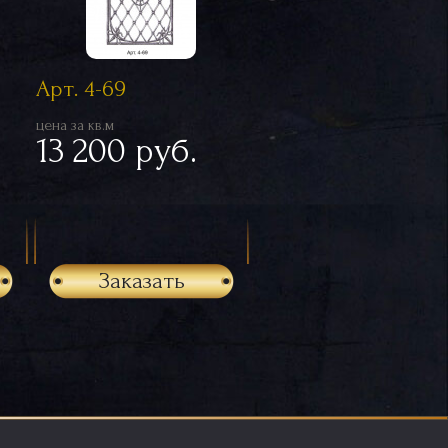
Арт. 4-69
цена за кв.м
13 200 руб.
Заказать