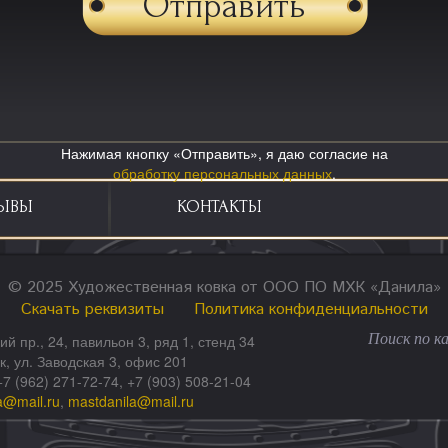
Нажимая кнопку «Отправить», я даю согласие на
обработку персональных данных
.
ЫВЫ
КОНТАКТЫ
© 2025 Художественная ковка от ООО ПО МХК «Данила»
Скачать реквизиты
Политика конфиденциальности
ий пр., 24, павильон 3, ряд 1, стенд 34
ск, ул. Заводская 3, офис 201
+7 (962) 271-72-74, +7 (903) 508-21-04
a@mail.ru
,
mastdanila@mail.ru