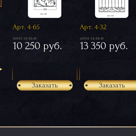
Арт. 4-65
Арт. 4-32
цена за кв.м
цена за кв.м
10 250 руб.
13 350 руб.
Заказать
Заказать