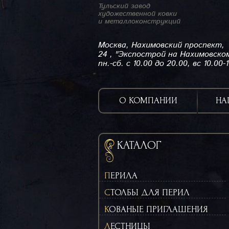
Тульский завод
художественной ковки
и металлоконструкций
Москва, Нахимовский проспект,
24 , "Экспострой на Нахимовско
пн.-сб. с 10.00 до 20.00, вс 10.00-
О КОМПАНИИ
НА
КАТАЛОГ
ПЕРИЛА
СТОЛБЫ ДЛЯ ПЕРИЛ
КОВАНЫЕ ПРИГЛАШЕНИЯ
ЛЕСТНИЦЫ