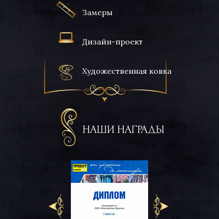
Замеры
Дизайн-проект
Художественная ковка
НАШИ НАГРАДЫ