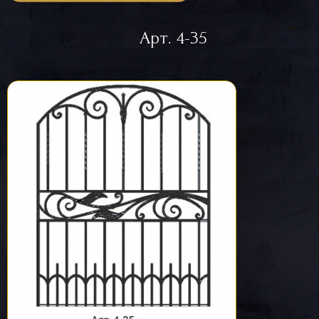
Арт. 4-35