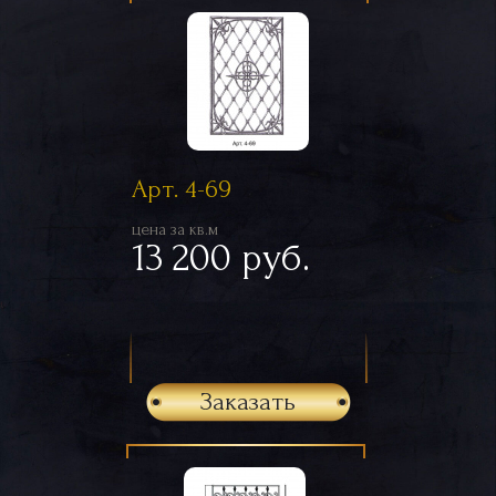
Арт. 4-69
цена за кв.м
13 200 руб.
Заказать