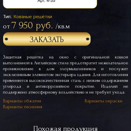
Тип:
Кованые решётки
7 950 руб.
от
/кв.м
ЗАКАЗАТЬ
Защитная решётка на окно с оригинальной ковкой
выполненной в Английском стиле предотвратит нежелательное
проникновение в дом злоумышленников и послужит
эксклюзивным элементом экстерьера здания. Для изготовления
применяется высококачественная сталь с низким содержанием
углерода и антикоррозийное покрытие. Изделий не
подвержено атмосферному воздействию и не требует ухода.
Варианты обжатия
Варианты окраски
Варианты тиснения
Похожая продукция