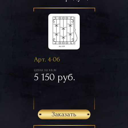
Арт. 4-06
цена за кв.м
5 150 руб.
Заказать