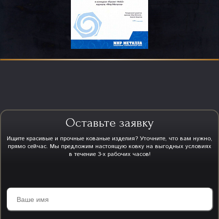
Оставьте заявку
Ищите красивые и прочные кованые изделия? Уточните, что вам нужно,
прямо сейчас. Мы предложим настоящую ковку на выгодных условиях
в течение 3-х рабочих часов!