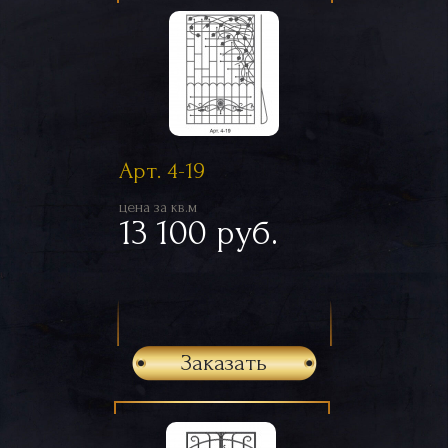
Арт. 4-19
цена за кв.м
13 100 руб.
Заказать