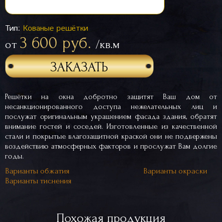
Тип:
Кованые решётки
3 600 руб.
от
/кв.м
ЗАКАЗАТЬ
Решётки на окна добротно защитят Ваш дом от
несанкционированного доступа нежелательных лиц и
послужат оригинальным украшением фасада здания, обратят
внимание гостей и соседей. Изготовленные из качественной
стали и покрытые влагозащитной краской они не подвержены
воздействию атмосферных факторов и прослужат Вам долгие
годы.
Варианты обжатия
Варианты окраски
Варианты тиснения
Похожая продукция