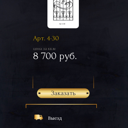
Арт. 4-30
цена за кв.м
8 700 руб.
Заказать
Выезд