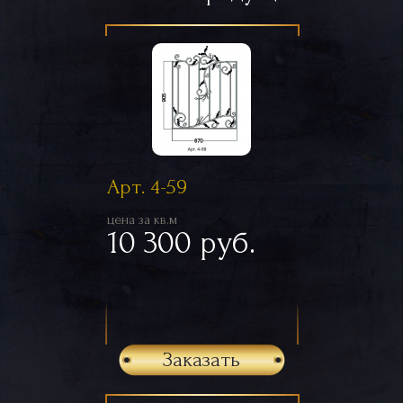
Арт. 4-59
цена за кв.м
10 300 руб.
Заказать