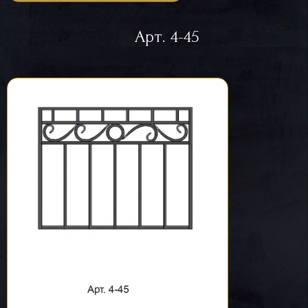
Арт. 4-45