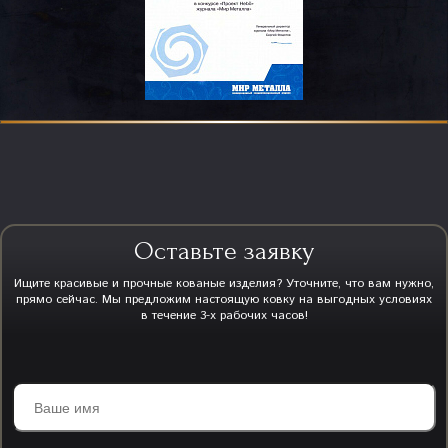
Оставьте заявку
Ищите красивые и прочные кованые изделия? Уточните, что вам нужно,
прямо сейчас. Мы предложим настоящую ковку на выгодных условиях
в течение 3-х рабочих часов!