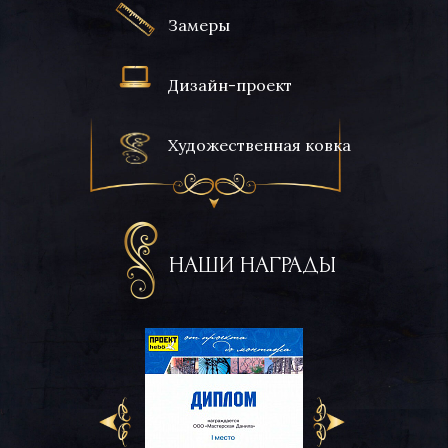
Замеры
Дизайн-проект
Художественная ковка
НАШИ НАГРАДЫ