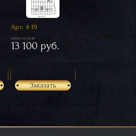
Арт. 4-19
цена за кв.м
13 100 руб.
Заказать