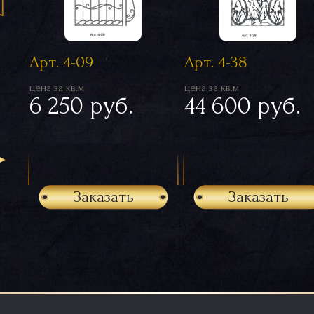
Арт. 4-09
Арт. 4-38
цена за кв.м
цена за кв.м
6 250 руб.
44 600 руб.
Заказать
Заказать