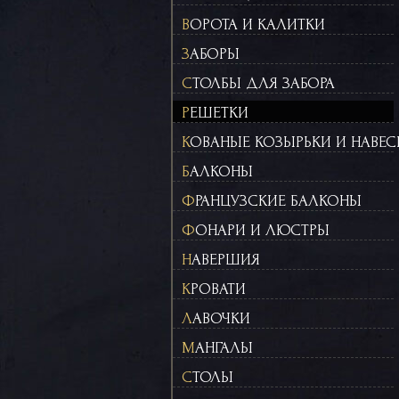
ВОРОТА И КАЛИТКИ
ЗАБОРЫ
СТОЛБЫ ДЛЯ ЗАБОРА
РЕШЕТКИ
КОВАНЫЕ КОЗЫРЬКИ И НАВЕ
БАЛКОНЫ
ФРАНЦУЗСКИЕ БАЛКОНЫ
ФОНАРИ И ЛЮСТРЫ
НАВЕРШИЯ
КРОВАТИ
ЛАВОЧКИ
МАНГАЛЫ
СТОЛЫ