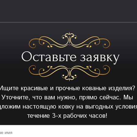
Оставьте заявку
Ищите красивые и прочные кованые изделия?
Уточните, что вам нужно, прямо сейчас. Мы
дложим настоящую ковку на выгодных условия
течение 3-х рабочих часов!