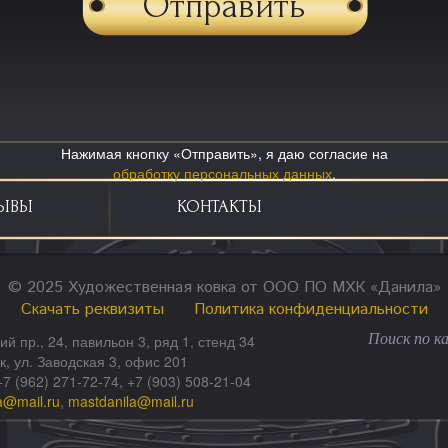
Нажимая кнопку «Отправить», я даю согласие на
обработку персональных данных
.
ЫВЫ
КОНТАКТЫ
© 2025 Художественная ковка от ООО ПО МХК «Данила»
Скачать реквизиты
Политика конфиденциальности
ий пр., 24, павильон 3, ряд 1, стенд 34
ск, ул. Заводская 3, офис 201
+7 (962) 271-72-74, +7 (903) 508-21-04
a@mail.ru
,
mastdanila@mail.ru