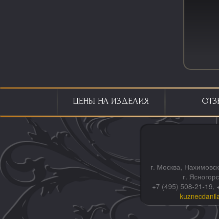
ЦЕНЫ НА ИЗДЕЛИЯ
ОТЗ
г. Москва, Нахимовск
г. Ясногор
+7 (495) 508-21-19, 
kuznecdanil