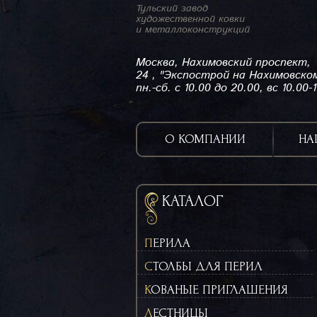
Тульский завод
художественной ковки
и металлоконструкций
Москва, Нахимовский проспект,
24 , "Экспострой на Нахимовско
пн.-сб. с 10.00 до 20.00, вс 10.00-
О КОМПАНИИ
НА
КАТАЛОГ
ПЕРИЛА
СТОЛБЫ ДЛЯ ПЕРИЛ
КОВАНЫЕ ПРИГЛАШЕНИЯ
ЛЕСТНИЦЫ