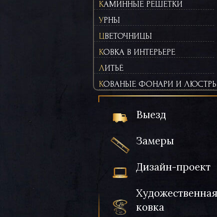
КАМИННЫЕ РЕШЕТКИ
УРНЫ
ЦВЕТОЧНИЦЫ
КОВКА В ИНТЕРЬЕРЕ
ЛИТЬЁ
КОВАНЫЕ ФОНАРИ И ЛЮСТР
Выезд
Замеры
Дизайн-проект
Художественна
ковка