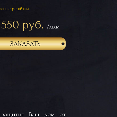
ваные решётки
 550 руб.
/кв.м
ЗАКАЗАТЬ
о защитит Ваш дом от