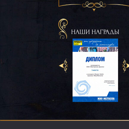
НАШИ НАГРАДЫ