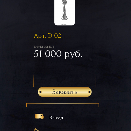
Арт. Э-02
цена за шт.
51 000 руб.
Заказать
Выезд