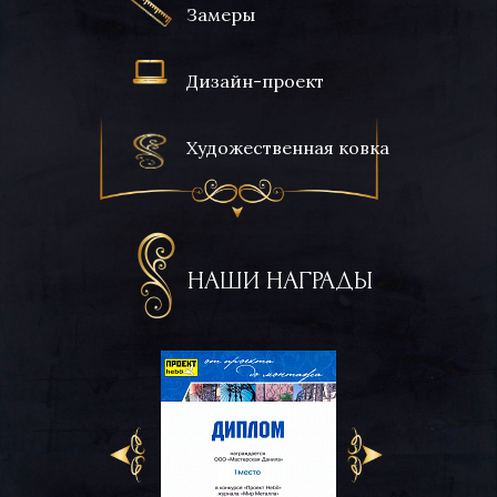
Замеры
Дизайн-проект
Художественная ковка
НАШИ НАГРАДЫ