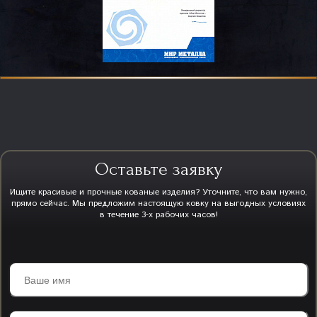
Оставьте заявку
Ищите красивые и прочные кованые изделия? Уточните, что вам нужно,
прямо сейчас. Мы предложим настоящую ковку на выгодных условиях
в течение 3-х рабочих часов!