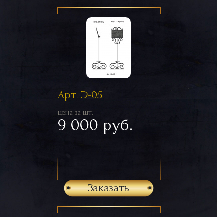
Арт. Э-05
цена за шт.
9 000 руб.
Заказать