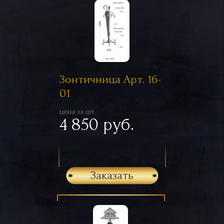
Зонтичница Арт. 16-
01
цена за шт.
4 850 руб.
Заказать