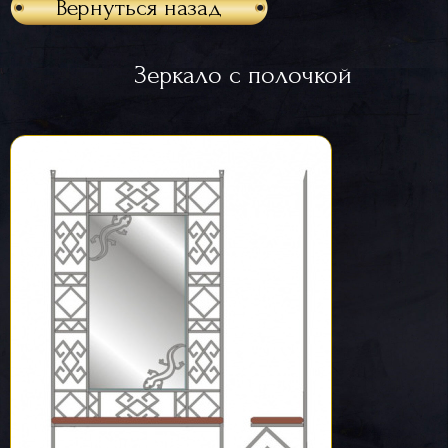
Вернуться назад
Зеркало с полочкой