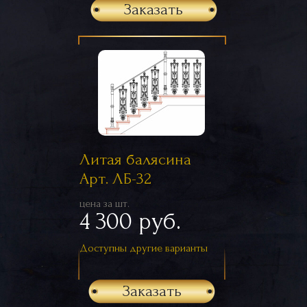
Заказать
Литая балясина
Арт. ЛБ-32
цена за шт.
4 300 руб.
Доступны другие варианты
Заказать