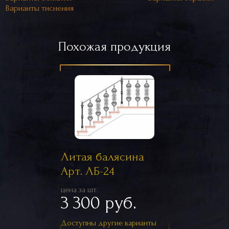
Варианты тиснения
Похожая продукция
Литая балясина
Арт. ЛБ-24
цена за шт.
3 300 руб.
Доступны другие варианты