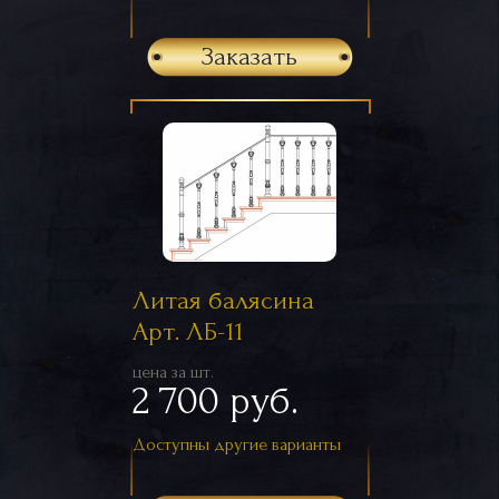
Заказать
Литая балясина
Арт. ЛБ-11
цена за шт.
2 700 руб.
Доступны другие варианты