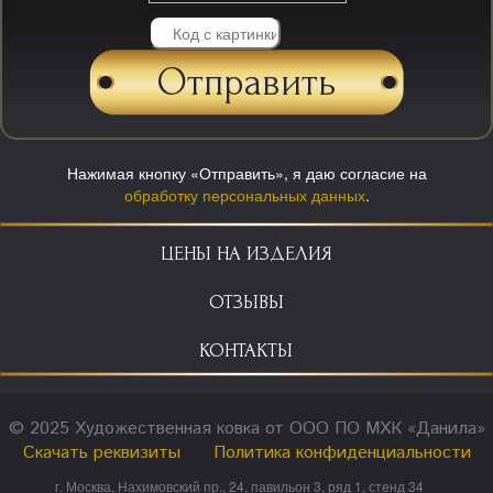
Нажимая кнопку «Отправить», я даю согласие на
обработку персональных данных
.
ЦЕНЫ НА ИЗДЕЛИЯ
ОТЗЫВЫ
КОНТАКТЫ
© 2025 Художественная ковка от ООО ПО МХК «Данила»
Скачать реквизиты
Политика конфиденциальности
г. Москва, Нахимовский пр., 24, павильон 3, ряд 1, стенд 34