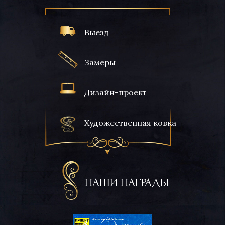
Выезд
Замеры
Дизайн-проект
Художественная ковка
НАШИ НАГРАДЫ