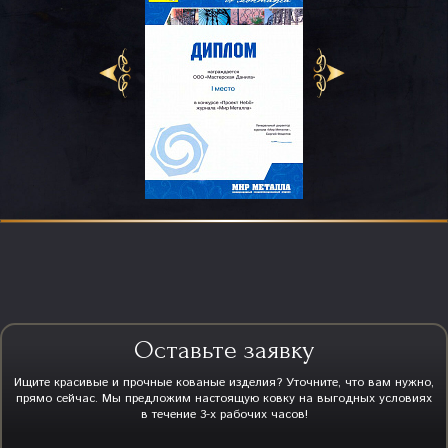
Оставьте заявку
Ищите красивые и прочные кованые изделия? Уточните, что вам нужно,
прямо сейчас. Мы предложим настоящую ковку на выгодных условиях
в течение 3-х рабочих часов!