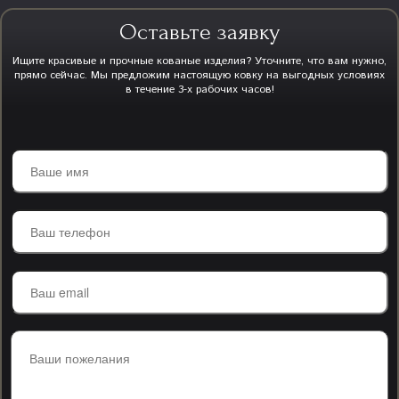
Оставьте заявку
Ищите красивые и прочные кованые изделия? Уточните, что вам нужно,
прямо сейчас. Мы предложим настоящую ковку на выгодных условиях
в течение 3-х рабочих часов!