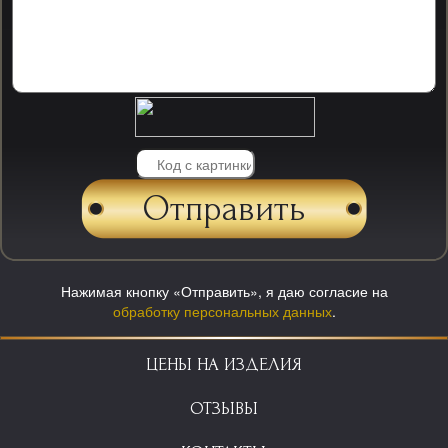
Нажимая кнопку «Отправить», я даю согласие на
обработку персональных данных
.
ЦЕНЫ НА ИЗДЕЛИЯ
ОТЗЫВЫ