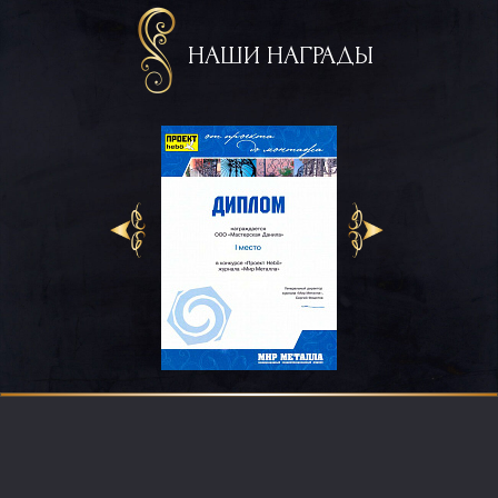
НАШИ НАГРАДЫ