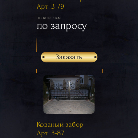
Арт. 3-79
цена за кв.м
по запросу
Заказать
Кованый забор
Арт. 3-87