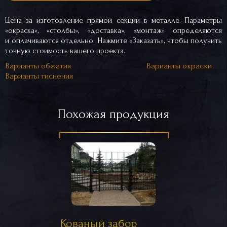
Цена за изготовление прямой секции в металле. Параметры
«окраска», «столбы», «доставка», «монтаж» определяются
и оплачиваются отдельно. Нажмите «Заказать», чтобы получить
точную стоимость вашего проекта.
Варианты обжатия
Варианты окраски
Варианты тиснения
Похожая продукция
Кованый забор