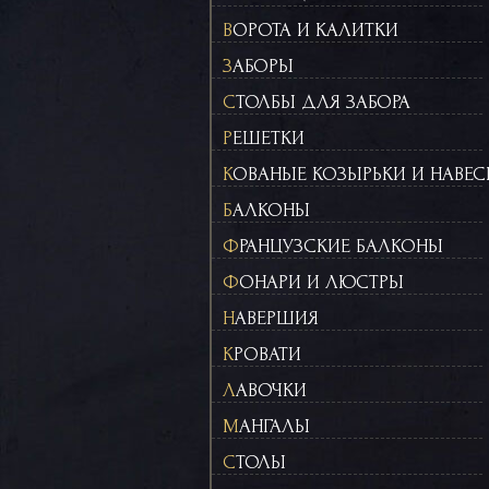
ВОРОТА И КАЛИТКИ
ЗАБОРЫ
СТОЛБЫ ДЛЯ ЗАБОРА
РЕШЕТКИ
КОВАНЫЕ КОЗЫРЬКИ И НАВЕ
БАЛКОНЫ
ФРАНЦУЗСКИЕ БАЛКОНЫ
ФОНАРИ И ЛЮСТРЫ
НАВЕРШИЯ
КРОВАТИ
ЛАВОЧКИ
МАНГАЛЫ
СТОЛЫ