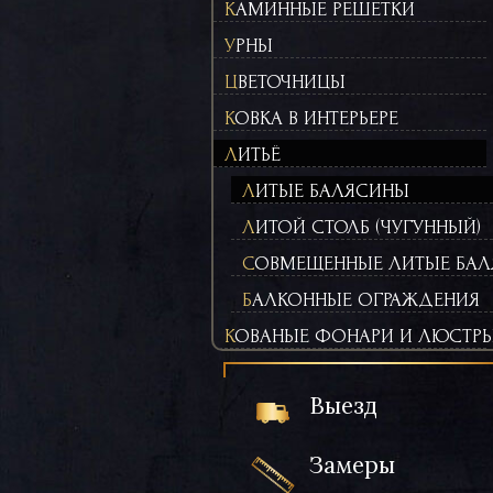
КАМИННЫЕ РЕШЕТКИ
УРНЫ
ЦВЕТОЧНИЦЫ
КОВКА В ИНТЕРЬЕРЕ
ЛИТЬЁ
ЛИТЫЕ БАЛЯСИНЫ
ЛИТОЙ СТОЛБ (ЧУГУННЫЙ)
СОВМЕЩЕННЫЕ ЛИТЫЕ БАЛ
БАЛКОННЫЕ ОГРАЖДЕНИЯ
КОВАНЫЕ ФОНАРИ И ЛЮСТР
Выезд
Замеры