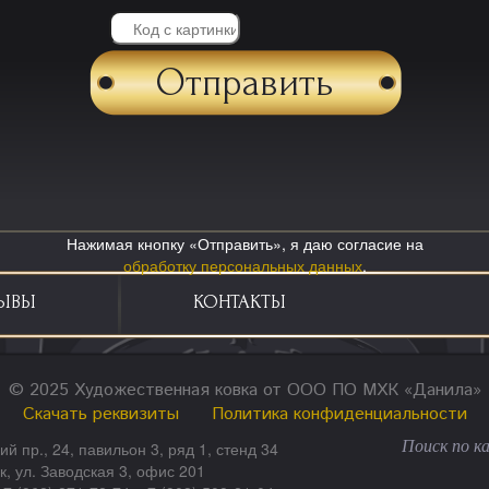
Нажимая кнопку «Отправить», я даю согласие на
обработку персональных данных
.
ЫВЫ
КОНТАКТЫ
© 2025 Художественная ковка от ООО ПО МХК «Данила»
Скачать реквизиты
Политика конфиденциальности
ий пр., 24, павильон 3, ряд 1, стенд 34
ск, ул. Заводская 3, офис 201