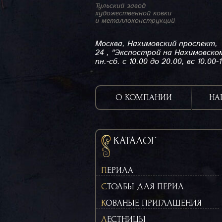
Тульский завод
художественной ковки
и металлоконструкций
Москва, Нахимовский проспект,
24 , "Экспострой на Нахимовско
пн.-сб. с 10.00 до 20.00, вс 10.00-
О КОМПАНИИ
НА
КАТАЛОГ
ПЕРИЛА
СТОЛБЫ ДЛЯ ПЕРИЛ
КОВАНЫЕ ПРИГЛАШЕНИЯ
ЛЕСТНИЦЫ