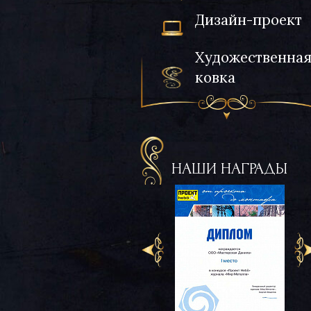
Дизайн-проект
Художественна
ковка
НАШИ НАГРАДЫ