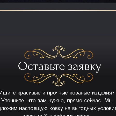
Оставьте заявку
Ищите красивые и прочные кованые изделия?
Уточните, что вам нужно, прямо сейчас. Мы
дложим настоящую ковку на выгодных условия