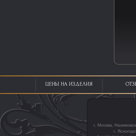
ЦЕНЫ НА ИЗДЕЛИЯ
ОТЗ
г. Москва, Нахимовск
г. Ясногор